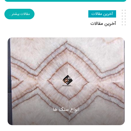
آخرین مقالات
مقالات بیشتر ..
آخرین مقالات
انواع سنگ ها