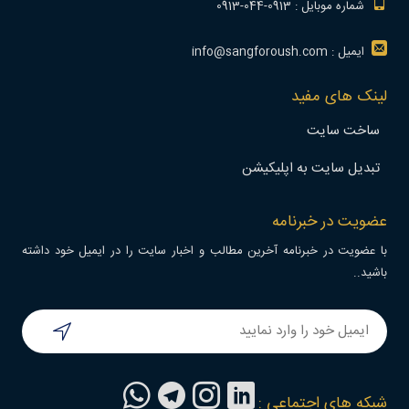
شماره موبایل : 0913-044-0913
ایمیل : info@sangforoush.com
لینک های مفید
ساخت سایت
تبدیل سایت به اپلیکیشن
عضویت در خبرنامه
با عضویت در خبرنامه آخرین مطالب و اخبار سایت را در ایمیل خود داشته
باشید..
شبکه های اجتماعی :