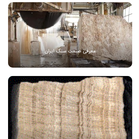
معرفی صنعت سنگ ایران