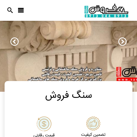
سنگ فروش
تضمین کیفیت
قیمت رقابتی