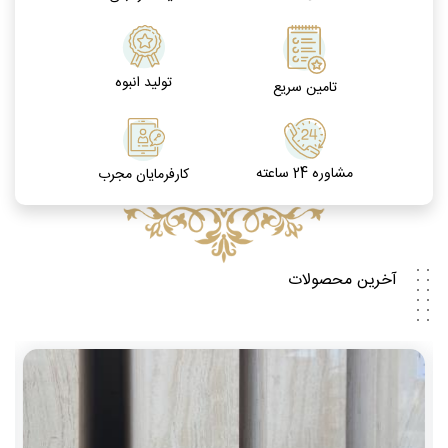
تولید انبوه
تامین سریع
مشاوره 24 ساعته
کارفرمایان مجرب
آخرین محصولات