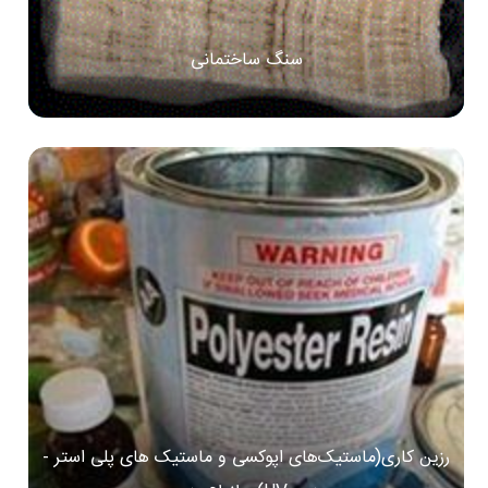
سنگ ساختمانی
رزین کاری(ماستیک‌های اپوکسی و ماستیک های پلی استر -